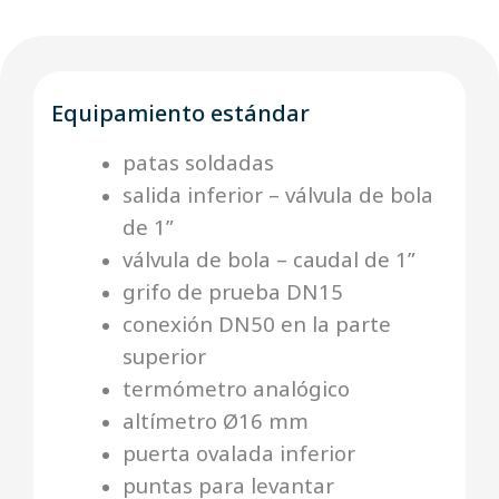
Equipamiento estándar
patas soldadas
salida inferior – válvula de bola
de 1”
válvula de bola – caudal de 1”
grifo de prueba DN15
conexión DN50 en la parte
superior
termómetro analógico
altímetro Ø16 mm
puerta ovalada inferior
puntas para levantar