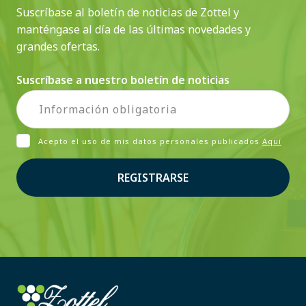
Suscríbase al boletín de noticias de Zottel y
manténgase al día de las últimas novedades y
grandes ofertas.
Suscríbase a nuestro boletín de noticias
Acepto el uso de mis datos personales publicados
Aquí
REGISTRARSE