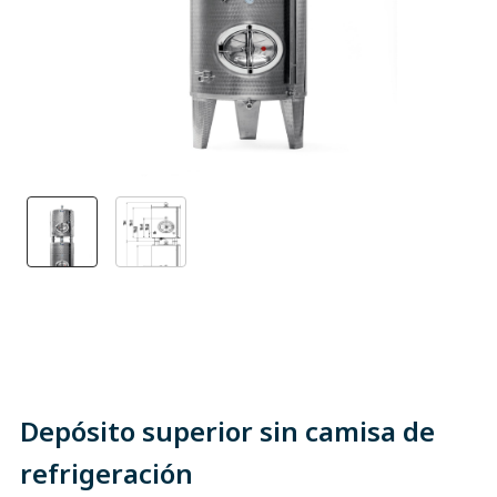
Depósito superior sin camisa de
refrigeración