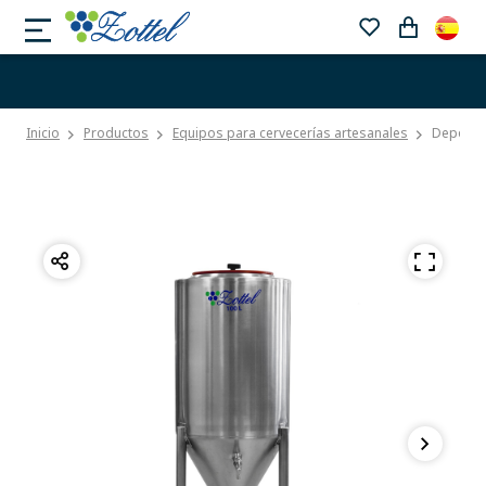
Inicio
Productos
Equipos para cervecerías artesanales
Depósito