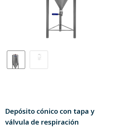
Depósito cónico con tapa y
válvula de respiración