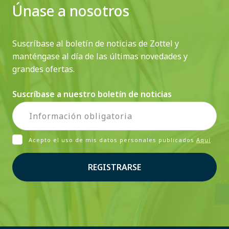
Únase a nosotros
Suscríbase al boletín de noticias de Zottel y
manténgase al día de las últimas novedades y
grandes ofertas.
Suscríbase a nuestro boletín de noticias
Acepto el uso de mis datos personales publicados
Aquí
REGISTRARSE