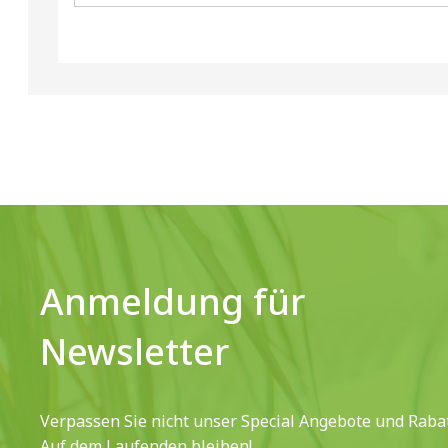
Anmeldung für
Newsletter
Verpassen Sie nicht unser Special Angebote und Rabat
Auf dem Laufenden bleiben!