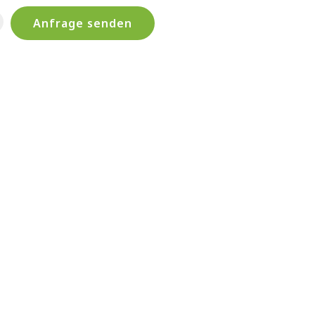
Anfrage senden