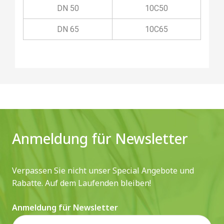
DN 50
10C50
DN 65
10C65
Anmeldung für Newsletter
Verpassen Sie nicht unser Special Angebote und
Rabatte. Auf dem Laufenden bleiben!
Anmeldung für Newsletter