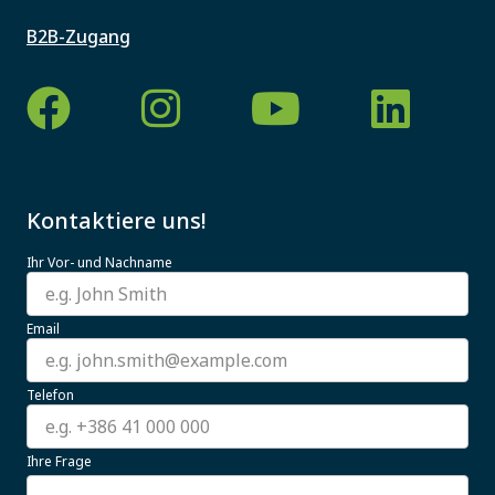
B2B-Zugang
Kontaktiere uns!
Ihr Vor- und Nachname
Email
Telefon
Ihre Frage