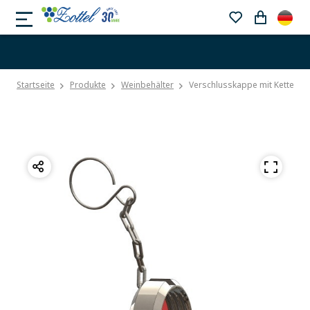
Startseite
Produkte
Weinbehälter
Verschlusskappe mit Kettel