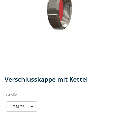
Verschlusskappe mit Kettel
Größe
DN 25