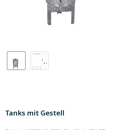
Tanks mit Gestell