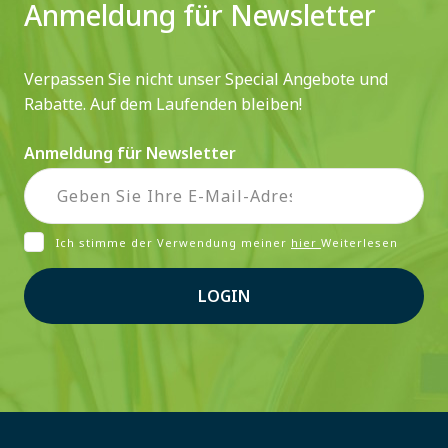
Anmeldung für Newsletter
Verpassen Sie nicht unser Special Angebote und
Rabatte. Auf dem Laufenden bleiben!
Anmeldung für Newsletter
Ich stimme der Verwendung meiner
hier
Weiterlesen
LOGIN