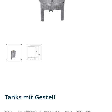
Tanks mit Gestell