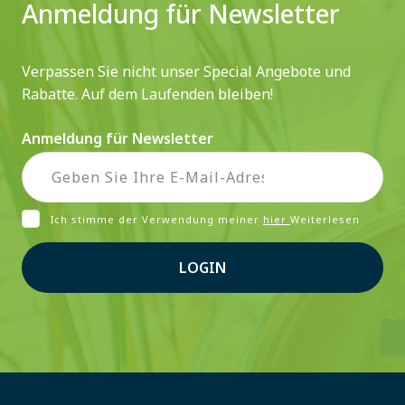
Anmeldung für Newsletter
Verpassen Sie nicht unser Special Angebote und
Rabatte. Auf dem Laufenden bleiben!
Anmeldung für Newsletter
Ich stimme der Verwendung meiner
hier
Weiterlesen
LOGIN