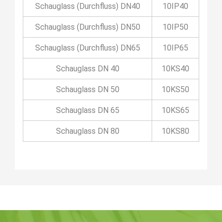
Schauglass (Durchfluss) DN40
10IP40
Schauglass (Durchfluss) DN50
10IP50
Schauglass (Durchfluss) DN65
10IP65
Schauglass DN 40
10KS40
Schauglass DN 50
10KS50
Schauglass DN 65
10KS65
Schauglass DN 80
10KS80