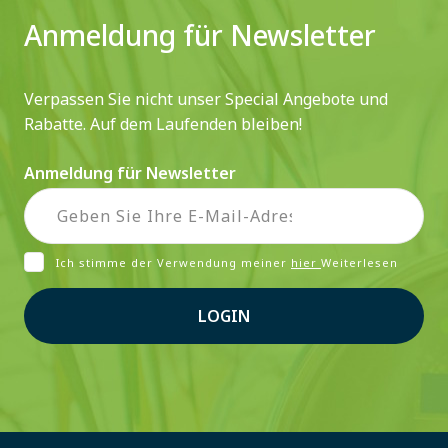
Anmeldung für Newsletter
Verpassen Sie nicht unser Special Angebote und
Rabatte. Auf dem Laufenden bleiben!
Anmeldung für Newsletter
Ich stimme der Verwendung meiner
hier
Weiterlesen
LOGIN