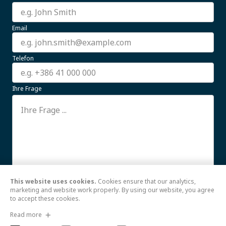
Email
Telefon
Ihre Frage
This website uses cookies.
Cookies ensure that our analytics,
Ich stimme der Verwendung meiner hier
Weiterlesen
marketing and website work properly. By using our website, you agree
to accept these cookies.
Senden
Read more