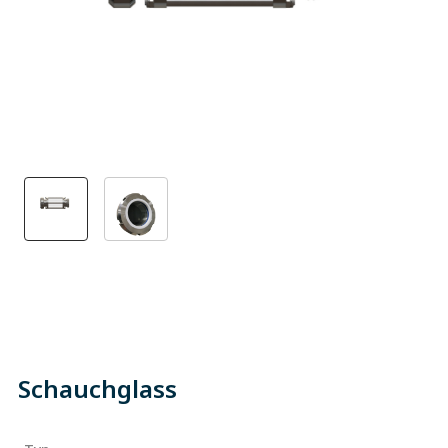
Schauchglass