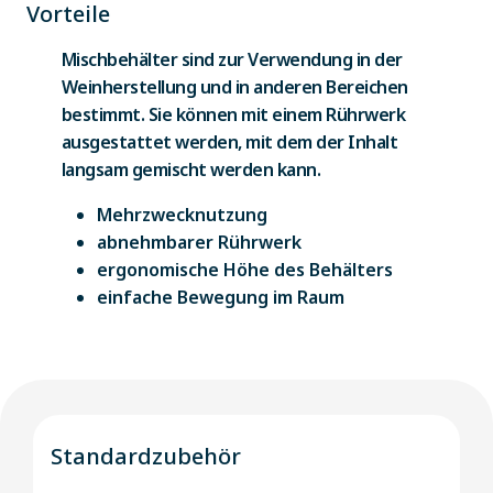
Vorteile
Mischbehälter sind zur Verwendung in der
Weinherstellung und in anderen Bereichen
bestimmt. Sie können mit einem Rührwerk
ausgestattet werden, mit dem der Inhalt
langsam gemischt werden kann.
Mehrzwecknutzung
abnehmbarer Rührwerk
ergonomische Höhe des Behälters
einfache Bewegung im Raum
Standardzubehör