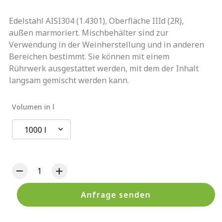
Edelstahl AISI304 (1.4301), Oberfläche IIId (2R),
außen marmoriert. Mischbehälter sind zur
Verwendung in der Weinherstellung und in anderen
Bereichen bestimmt. Sie können mit einem
Rührwerk ausgestattet werden, mit dem der Inhalt
langsam gemischt werden kann.
Volumen in l
1000 l
Anfrage senden