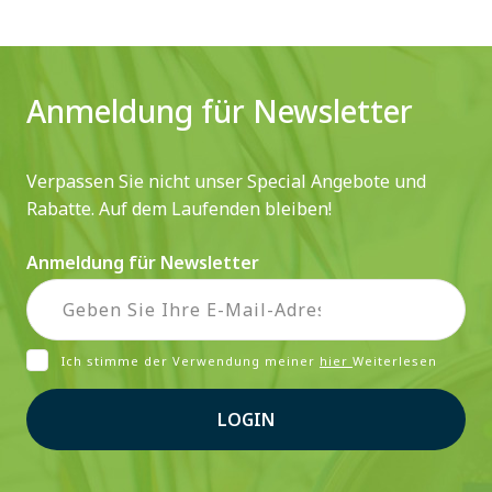
Anmeldung für Newsletter
Verpassen Sie nicht unser Special Angebote und
Rabatte. Auf dem Laufenden bleiben!
Anmeldung für Newsletter
Ich stimme der Verwendung meiner
hier
Weiterlesen
LOGIN