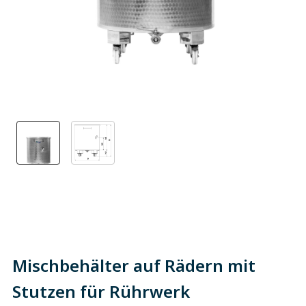
Mischbehälter auf Rädern mit
Stutzen für Rührwerk