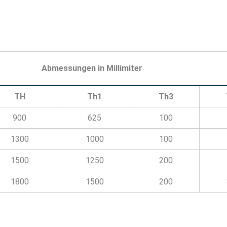
Abmessungen in Millimiter
TH
Th1
Th3
900
625
100
1300
1000
100
1500
1250
200
1800
1500
200