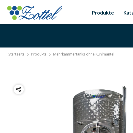
Produkte
Kat
Startseite
Produkte
Mehrkammertanks ohne Kühlmantel