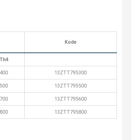
Kode
Th4
400
13ZTT795300
500
13ZTT795500
700
13ZTT795600
800
13ZTT795800