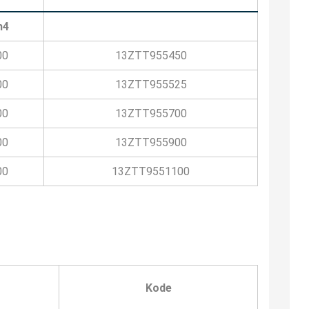
h4
00
13ZTT955450
00
13ZTT955525
00
13ZTT955700
00
13ZTT955900
00
13ZTT9551100
Kode