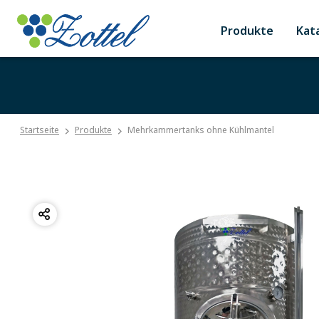
Produkte
Kat
Startseite
Produkte
Mehrkammertanks ohne Kühlmantel