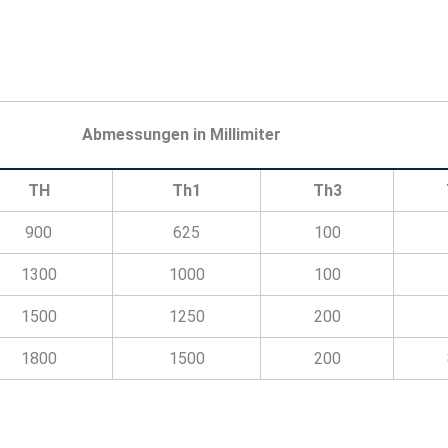
Abmessungen in Millimiter
TH
Th1
Th3
900
625
100
1300
1000
100
1500
1250
200
1800
1500
200