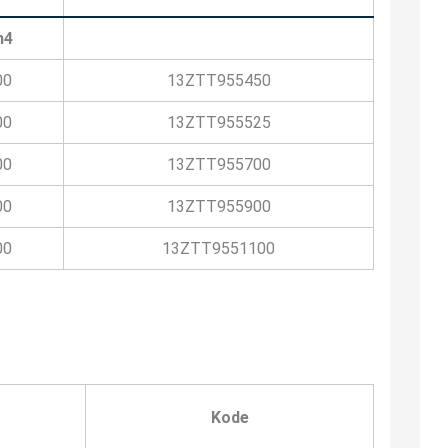
h4
00
13ZTT955450
00
13ZTT955525
00
13ZTT955700
00
13ZTT955900
00
13ZTT9551100
Kode