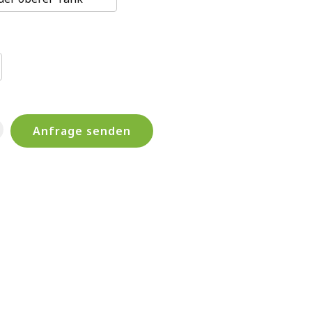
Anfrage senden