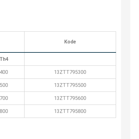
Kode
Th4
400
13ZTT795300
500
13ZTT795500
700
13ZTT795600
800
13ZTT795800