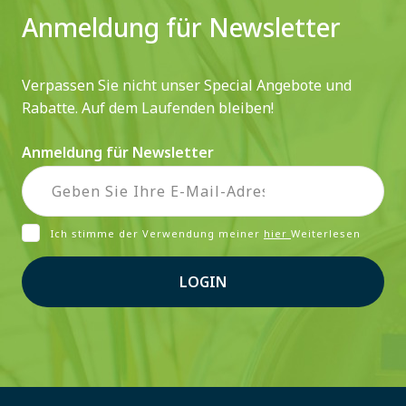
Anmeldung für Newsletter
Verpassen Sie nicht unser Special Angebote und
Rabatte. Auf dem Laufenden bleiben!
Anmeldung für Newsletter
Ich stimme der Verwendung meiner
hier
Weiterlesen
LOGIN