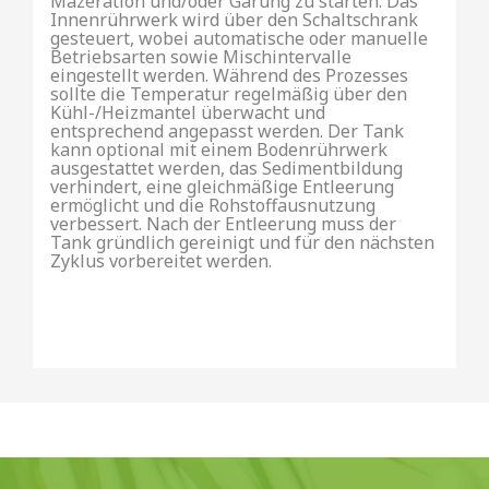
Mazeration und/oder Gärung zu starten. Das
Innenrührwerk wird über den Schaltschrank
gesteuert, wobei automatische oder manuelle
Betriebsarten sowie Mischintervalle
eingestellt werden. Während des Prozesses
sollte die Temperatur regelmäßig über den
Kühl-/Heizmantel überwacht und
entsprechend angepasst werden. Der Tank
kann optional mit einem Bodenrührwerk
ausgestattet werden, das Sedimentbildung
verhindert, eine gleichmäßige Entleerung
ermöglicht und die Rohstoffausnutzung
verbessert. Nach der Entleerung muss der
Tank gründlich gereinigt und für den nächsten
Zyklus vorbereitet werden.