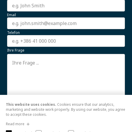
Email
Telefon
Ihre Frage
This website uses cookies.
Cookies ensure that our analytics,
Ich stimme der Verwendung meiner hier
Weiterlesen
marketing and website work properly. By using our website, you agree
to accept these cookies.
Senden
Read more