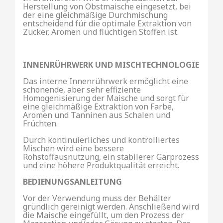
Herstellung von Obstmaische eingesetzt, bei
der eine gleichmäßige Durchmischung
entscheidend für die optimale Extraktion von
Zucker, Aromen und flüchtigen Stoffen ist.
INNENRÜHRWERK UND MISCHTECHNOLOGIE
Das interne Innenrührwerk ermöglicht eine
schonende, aber sehr effiziente
Homogenisierung der Maische und sorgt für
eine gleichmäßige Extraktion von Farbe,
Aromen und Tanninen aus Schalen und
Früchten.
Durch kontinuierliches und kontrolliertes
Mischen wird eine bessere
Rohstoffausnutzung, ein stabilerer Gärprozess
und eine höhere Produktqualität erreicht.
BEDIENUNGSANLEITUNG
Vor der Verwendung muss der Behälter
gründlich gereinigt werden. Anschließend wird
die Maische eingefüllt, um den Prozess der