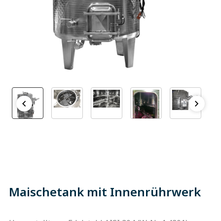
Maischetank mit Innenrührwerk