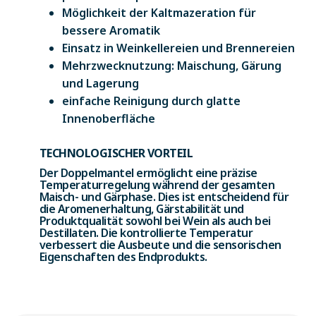
Möglichkeit der Kaltmazeration für
bessere Aromatik
Einsatz in Weinkellereien und Brennereien
Mehrzwecknutzung: Maischung, Gärung
und Lagerung
einfache Reinigung durch glatte
Innenoberfläche
TECHNOLOGISCHER VORTEIL
Der Doppelmantel ermöglicht eine präzise
Temperaturregelung während der gesamten
Maisch- und Gärphase. Dies ist entscheidend für
die Aromenerhaltung, Gärstabilität und
Produktqualität sowohl bei Wein als auch bei
Destillaten. Die kontrollierte Temperatur
verbessert die Ausbeute und die sensorischen
Eigenschaften des Endprodukts.