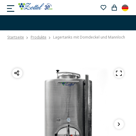
Startseite
Produkte
Lagertanks mit Domdeckel und Mannloch