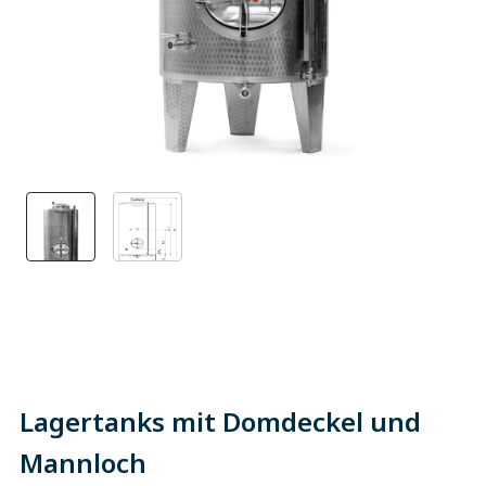
Lagertanks mit Domdeckel und
Mannloch