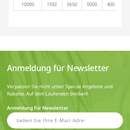
10000
1592
5650
5000
400
11
Anmeldung für Newsletter
Verpassen Sie nicht unser Special Angebote und
Rabatte. Auf dem Laufenden bleiben!
Anmeldung für Newsletter