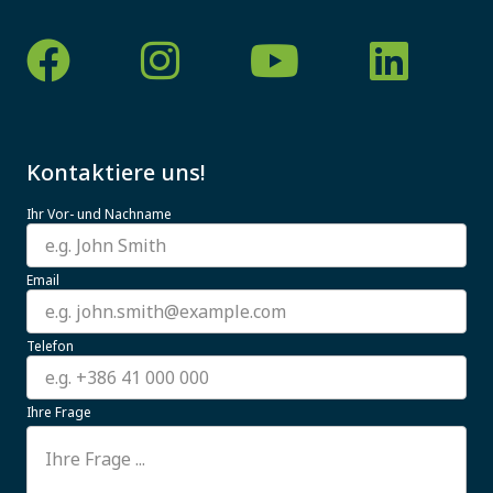
Kontaktiere uns!
Ihr Vor- und Nachname
Email
Telefon
Ihre Frage