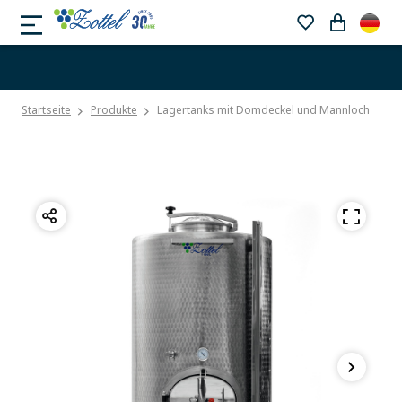
Startseite
Produkte
Lagertanks mit Domdeckel und Mannloch