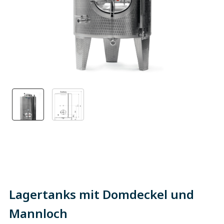
Lagertanks mit Domdeckel und
Mannloch