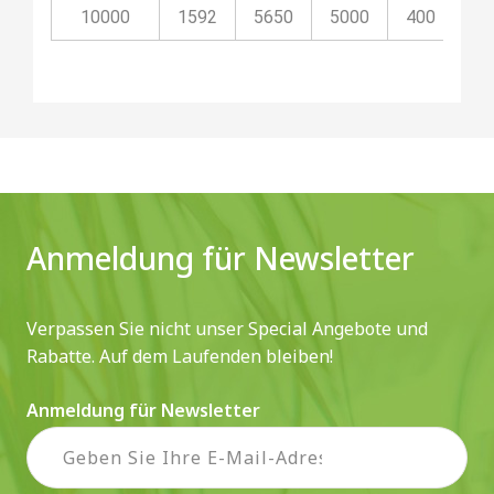
10000
1592
5650
5000
400
11
Anmeldung für Newsletter
Verpassen Sie nicht unser Special Angebote und
Rabatte. Auf dem Laufenden bleiben!
Anmeldung für Newsletter