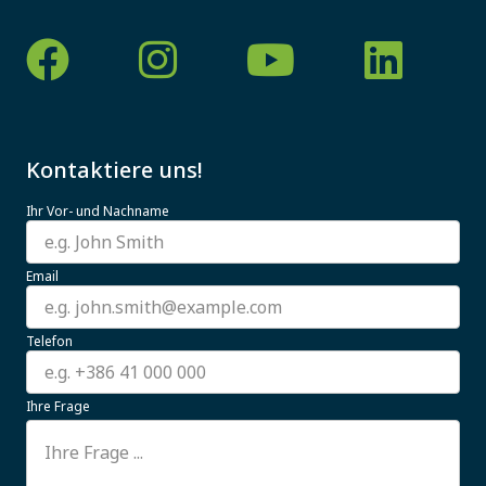
Kontaktiere uns!
Ihr Vor- und Nachname
Email
Telefon
Ihre Frage