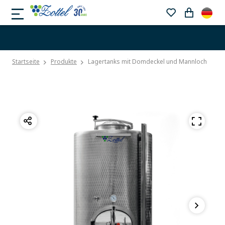
Startseite
Produkte
Lagertanks mit Domdeckel und Mannloch