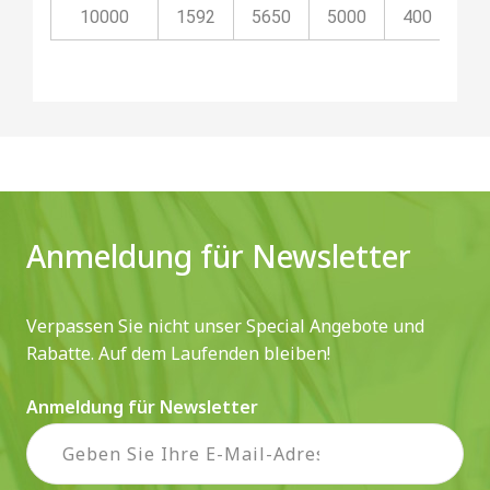
10000
1592
5650
5000
400
11
Anmeldung für Newsletter
Verpassen Sie nicht unser Special Angebote und
Rabatte. Auf dem Laufenden bleiben!
Anmeldung für Newsletter