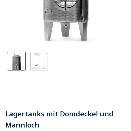
Lagertanks mit Domdeckel und
Mannloch