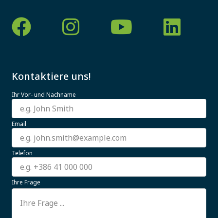
Kontaktiere uns!
Ihr Vor- und Nachname
Email
Telefon
Ihre Frage