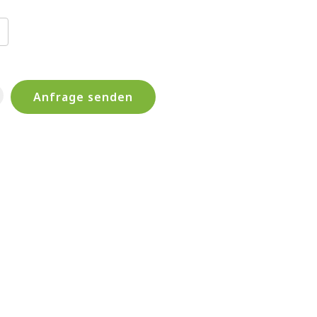
Anfrage senden