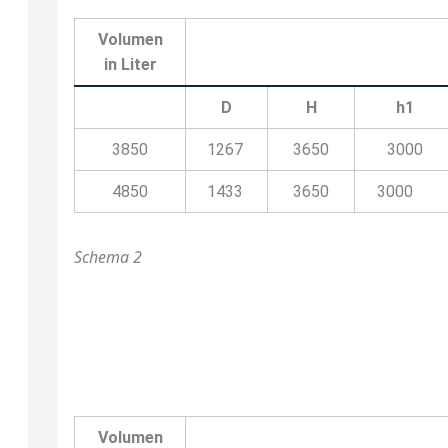
Volumen
in Liter
D
H
h1
3850
1267
3650
3000
4850
1433
3650
3000
Schema 2
Volumen