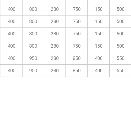
400
800
280
750
150
500
400
800
280
750
150
500
400
800
280
750
150
500
400
800
280
750
150
500
400
950
280
850
400
550
400
950
280
850
400
550