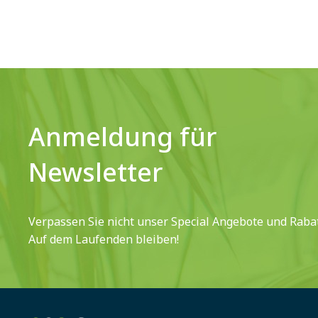
Anmeldung für
Newsletter
Verpassen Sie nicht unser Special Angebote und Rabat
Auf dem Laufenden bleiben!