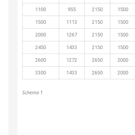
1100
955
2150
1500
1500
1113
2150
1500
2000
1267
2150
1500
2450
1433
2150
1500
2600
1272
2650
2000
3300
1433
2650
2000
Schema 1