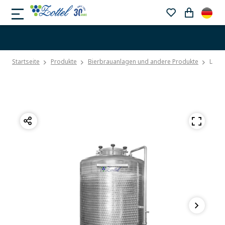
Startseite
Produkte
Bierbrauanlagen und andere Produkte
Lage