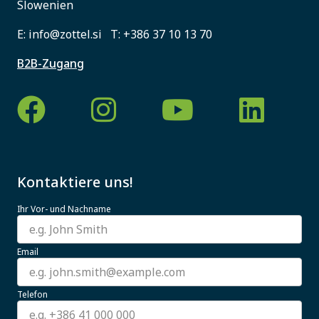
Slowenien
E:
info@zottel.si
T:
+386 37 10 13 70
B2B-Zugang
Kontaktiere uns!
Ihr Vor- und Nachname
Email
Telefon