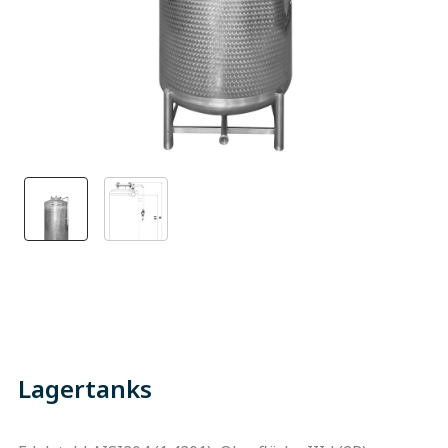
Lagertanks