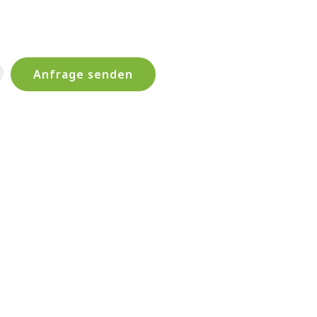
Anfrage senden