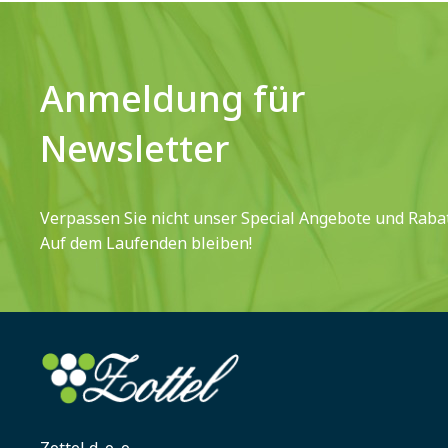
Anmeldung für
Newsletter
Verpassen Sie nicht unser Special Angebote und Rabat
Auf dem Laufenden bleiben!
Zottel d. o. o.