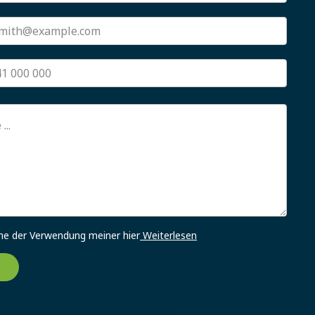
me der Verwendung meiner hier
Weiterlesen