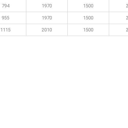
794
1970
1500
955
1970
1500
1115
2010
1500