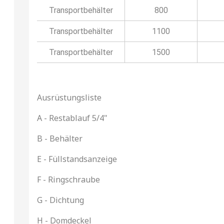
Transportbehälter
800
Transportbehälter
1100
Transportbehälter
1500
Ausrüstungsliste
A - Restablauf 5/4"
B - Behälter
E - Füllstandsanzeige
F - Ringschraube
G - Dichtung
H - Domdeckel