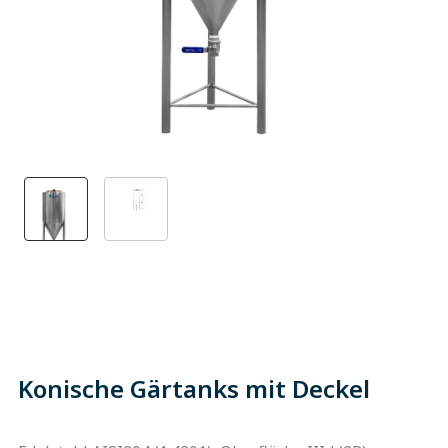
Konische Gärtanks mit Deckel