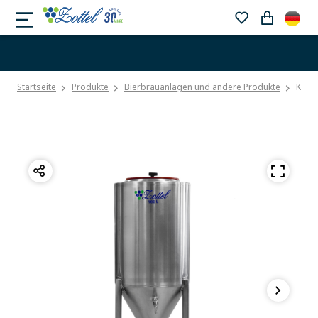
Startseite
Produkte
Bierbrauanlagen und andere Produkte
Konis