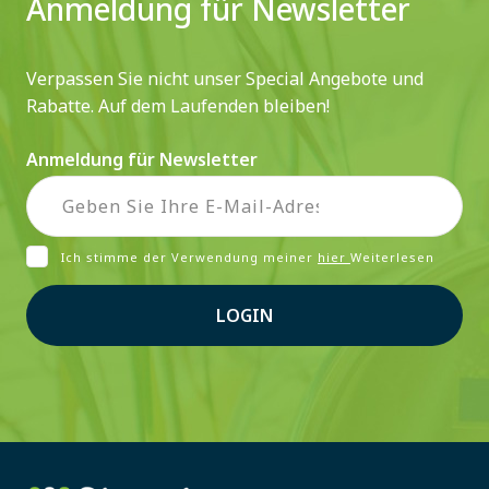
Anmeldung für Newsletter
Verpassen Sie nicht unser Special Angebote und
Rabatte. Auf dem Laufenden bleiben!
Anmeldung für Newsletter
Ich stimme der Verwendung meiner
hier
Weiterlesen
LOGIN