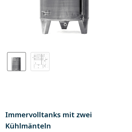
Immervolltanks mit zwei
Kühlmänteln