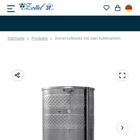
Startseite
Produkte
Immervolltanks mit zwei Kühlmänteln