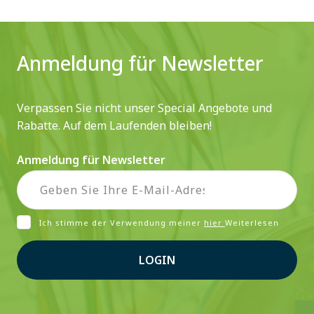
Anmeldung für Newsletter
Verpassen Sie nicht unser Special Angebote und
Rabatte. Auf dem Laufenden bleiben!
Anmeldung für Newsletter
Ich stimme der Verwendung meiner
hier
Weiterlesen
LOGIN