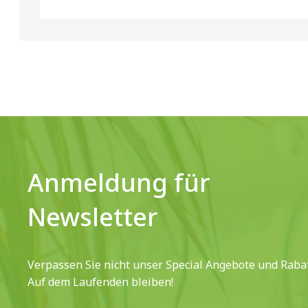
Anmeldung für
Newsletter
Verpassen Sie nicht unser Special Angebote und Rabat
Auf dem Laufenden bleiben!