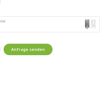
tel
Anfrage senden