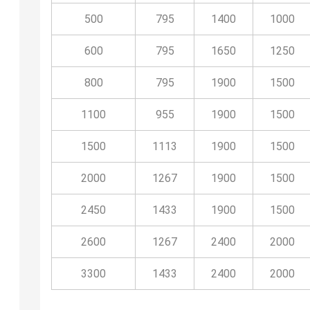
500
795
1400
1000
600
795
1650
1250
800
795
1900
1500
1100
955
1900
1500
1500
1113
1900
1500
2000
1267
1900
1500
2450
1433
1900
1500
2600
1267
2400
2000
3300
1433
2400
2000