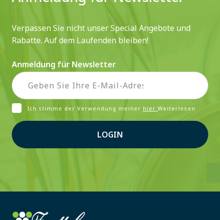
Verpassen Sie nicht unser Special Angebote und
Rabatte. Auf dem Laufenden bleiben!
Anmeldung für Newsletter
Ich stimme der Verwendung meiner
hier
Weiterlesen
LOGIN