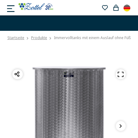
Startseite
Produkte
Immervolltanks mit einem Auslauf ohne Füße