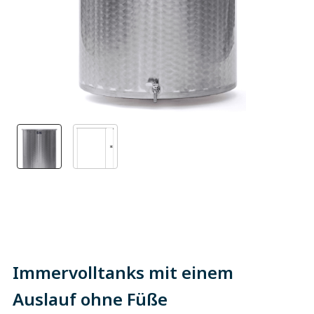
Immervolltanks mit einem
Auslauf ohne Füße