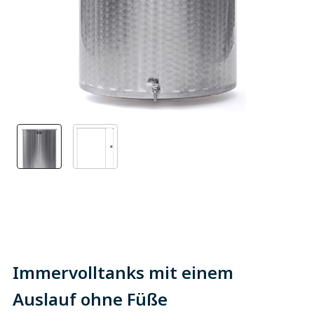
Immervolltanks mit einem
Auslauf ohne Füße