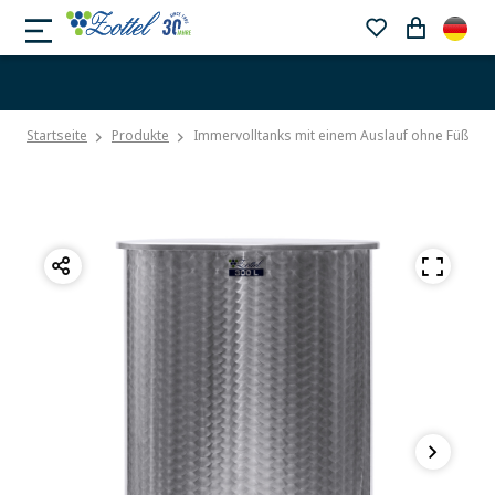
Startseite
Produkte
Immervolltanks mit einem Auslauf ohne Füße