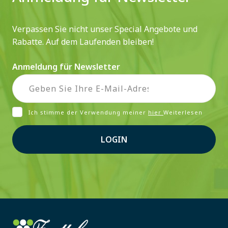
Verpassen Sie nicht unser Special Angebote und
Rabatte. Auf dem Laufenden bleiben!
Anmeldung für Newsletter
Ich stimme der Verwendung meiner
hier
Weiterlesen
LOGIN