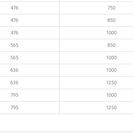
476
750
476
850
476
1000
565
850
565
1000
636
1000
636
1250
795
1000
795
1250