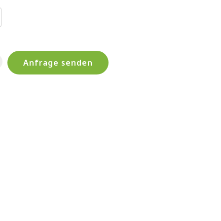
Anfrage senden