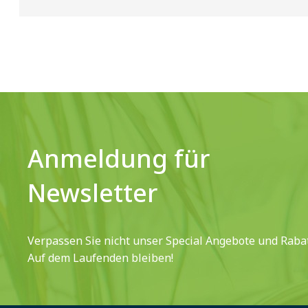
Anmeldung für
Newsletter
Verpassen Sie nicht unser Special Angebote und Rabat
Auf dem Laufenden bleiben!