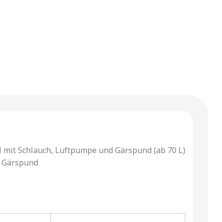
mit Schlauch, Luftpumpe und Gärspund (ab 70 L)
t Gärspund