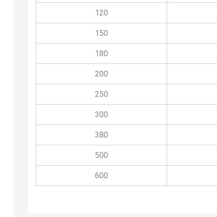
120
150
180
200
250
300
380
500
600