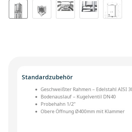
Standardzubehör
Geschweißter Rahmen – Edelstahl AISI 3
Bodenauslauf – Kugelventil DN40
Probehahn 1/2"
Obere Öffnung Ø400mm mit Klammer