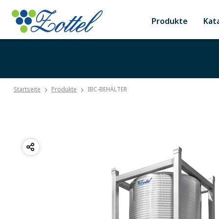
Produkte
Kat
Startseite
Produkte
IBC-BEHÄLTER