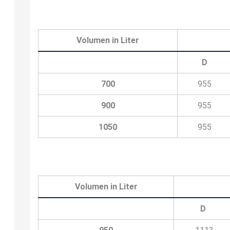
Volumen in Liter
D
700
955
900
955
1050
955
Volumen in Liter
D