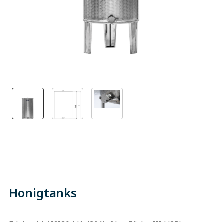
Honigtanks