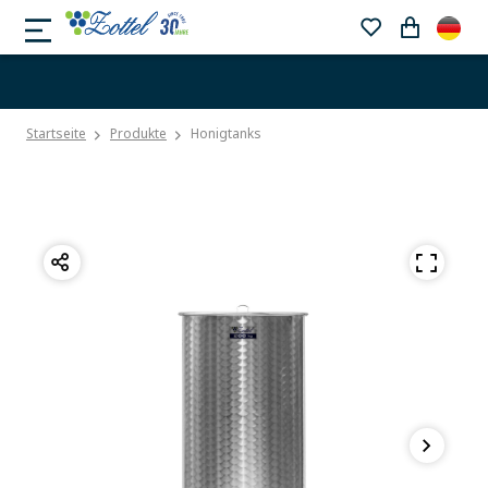
Startseite
Produkte
Honigtanks