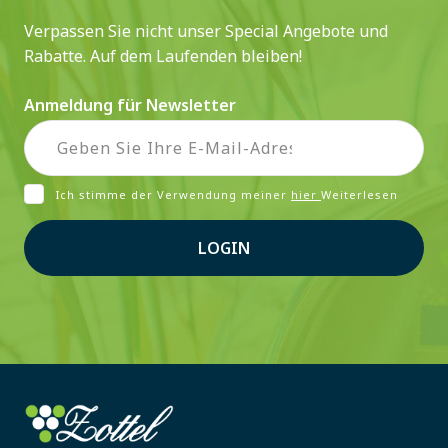
Verpassen Sie nicht unser Special Angebote und
Rabatte. Auf dem Laufenden bleiben!
Anmeldung für Newsletter
Ich stimme der Verwendung meiner
hier
Weiterlesen
LOGIN