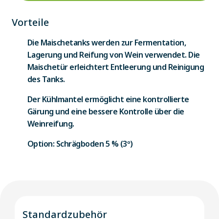
Vorteile
Die Maischetanks werden zur Fermentation,
Lagerung und Reifung von Wein verwendet. Die
Maischetür erleichtert Entleerung und Reinigung
des Tanks.
Der Kühlmantel ermöglicht eine kontrollierte
Gärung und eine bessere Kontrolle über die
Weinreifung.
Option: Schrägboden 5 % (3º)
Standardzubehör