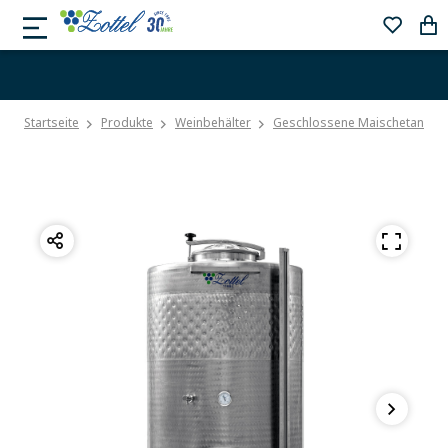
Startseite
Produkte
Weinbehälter
Geschlossene Maischetanks