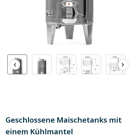
Geschlossene Maischetanks mit
einem Kühlmantel