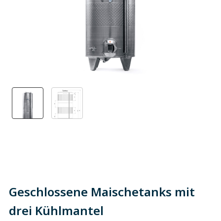
Geschlossene Maischetanks mit
drei Kühlmantel