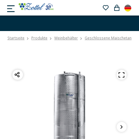
Startseite
Produkte
Weinbehälter
Geschlossene Maischetanks