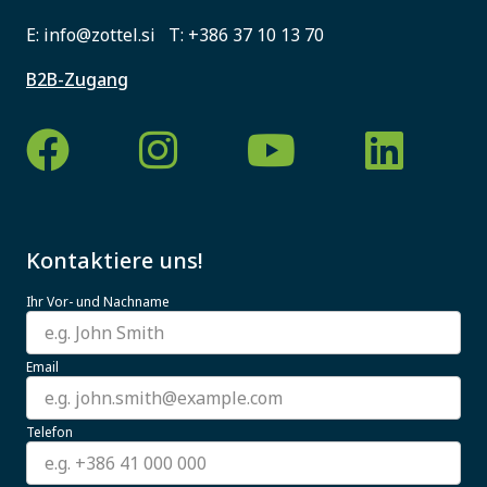
E:
info@zottel.si
T:
+386 37 10 13 70
B2B-Zugang
Kontaktiere uns!
Ihr Vor- und Nachname
Email
Telefon