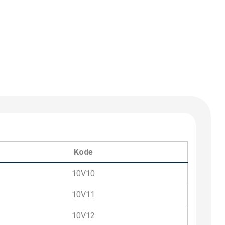
Kode
10V10
10V11
10V12