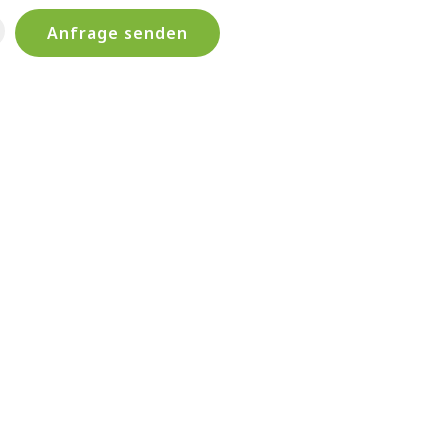
Anfrage senden