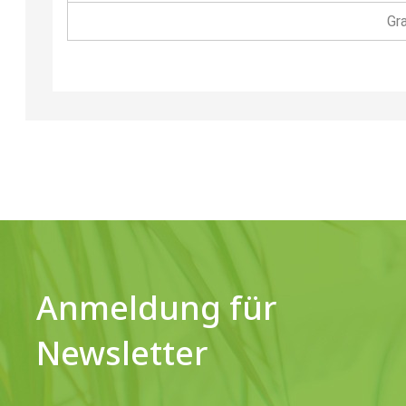
Gr
Anmeldung für
Newsletter