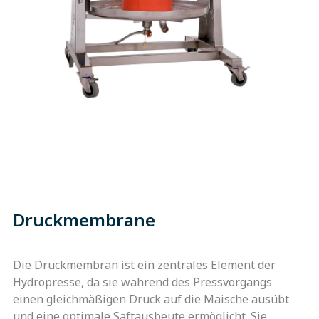
Druckmembrane
Die Druckmembran ist ein zentrales Element der
Hydropresse, da sie während des Pressvorgangs
einen gleichmäßigen Druck auf die Maische ausübt
und eine optimale Saftausbeute ermöglicht. Sie