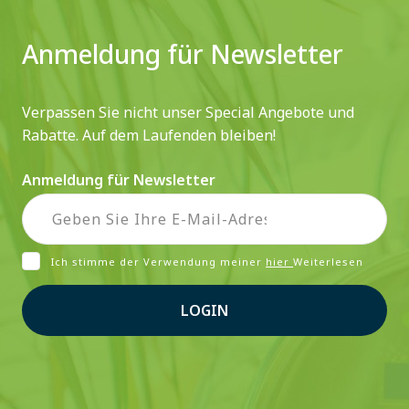
Anmeldung für Newsletter
Verpassen Sie nicht unser Special Angebote und
Rabatte. Auf dem Laufenden bleiben!
Anmeldung für Newsletter
Ich stimme der Verwendung meiner
hier
Weiterlesen
LOGIN