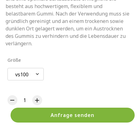
besteht aus hochwertigem, flexiblem und
belastbarem Gummi. Nach der Verwendung muss sie
gründlich gereinigt und an einem trockenen sowie
dunklen Ort gelagert werden, um ein Austrocknen
des Gummis zu verhindern und die Lebensdauer zu
verlängern.
Größe
vs100
Anfrage senden