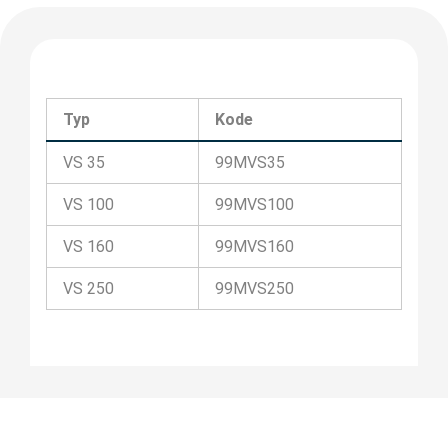
Typ
Kode
VS 35
99MVS35
VS 100
99MVS100
VS 160
99MVS160
VS 250
99MVS250