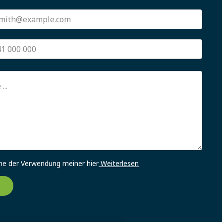
me der Verwendung meiner hier
Weiterlesen