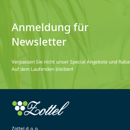
Anmeldung für
Newsletter
Verpassen Sie nicht unser Special Angebote und Rabat
Auf dem Laufenden bleiben!
Zottel d. o. o.