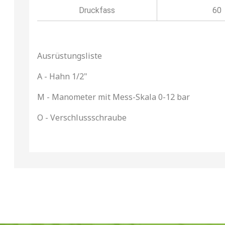
Druckfass
60
Ausrüstungsliste
A - Hahn 1/2"
M - Manometer mit Mess-Skala 0-12 bar
O - Verschlussschraube