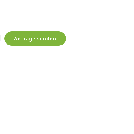
Anfrage senden