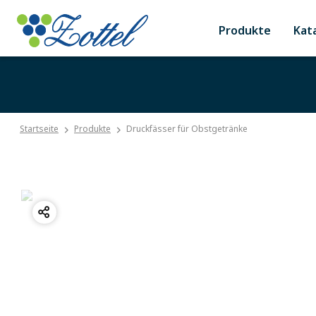
Produkte
Kat
Startseite
Produkte
Druckfässer für Obstgetränke