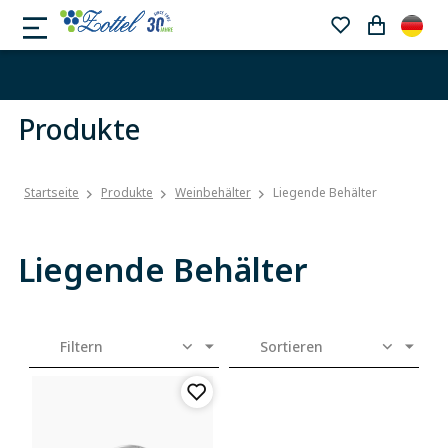
Produkte
Startseite
Produkte
Weinbehälter
Liegende Behälter
Liegende Behälter
Filtern
Sortieren