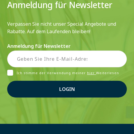
Anmeldung für Newsletter
Verpassen Sie nicht unser Special Angebote und
Rabatte. Auf dem Laufenden bleiben!
Anmeldung für Newsletter
Ich stimme der Verwendung meiner
hier
Weiterlesen
LOGIN