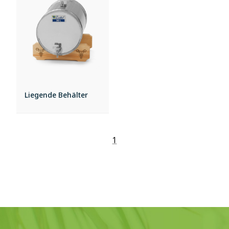
Liegende Behälter
1